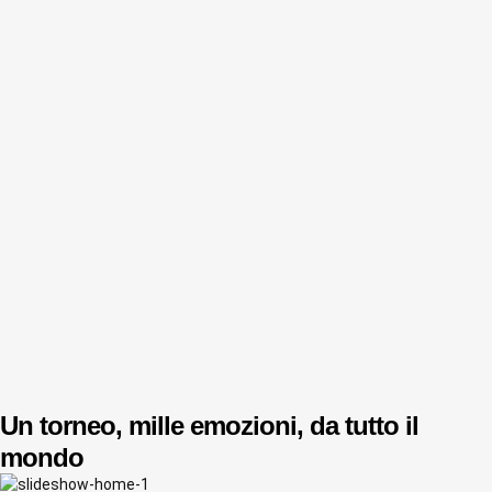
Un torneo, mille emozioni, da tutto il
mondo