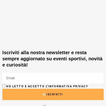
Iscriviti alla nostra newsletter e resta
sempre aggiornato su eventi sportivi, novità
e curiosità!
HO LETTO E ACCETTO L'
INFORMATIVA PRIVACY
ISCRIVITI